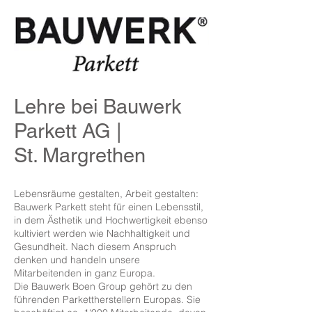
Lehre bei Bauwerk
Parkett AG |
St. Margrethen
Lebensräume gestalten, Arbeit gestalten:
Bauwerk Parkett steht für einen Lebensstil,
in dem Ästhetik und Hochwertigkeit ebenso
kultiviert werden wie Nachhaltigkeit und
Gesundheit. Nach diesem Anspruch
denken und handeln unsere
Mitarbeitenden in ganz Europa.
Die Bauwerk Boen Group gehört zu den
führenden Parkettherstellern Europas. Sie