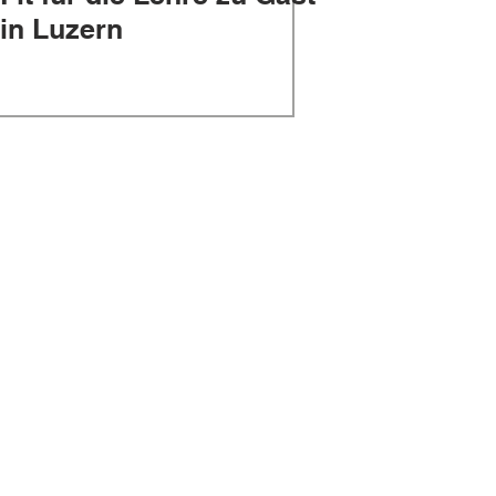
in Luzern