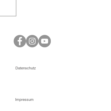
Datenschutz
Impressum