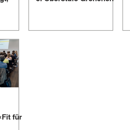
Fit für