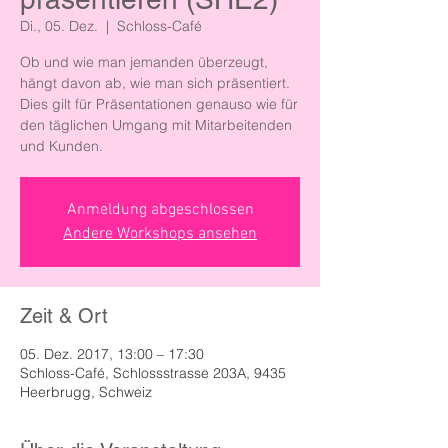
Di., 05. Dez.
  |  
Schloss-Café
Ob und wie man jemanden überzeugt,
hängt davon ab, wie man sich präsentiert.
Dies gilt für Präsentationen genauso wie für
den täglichen Umgang mit Mitarbeitenden
und Kunden.
Anmeldung abgeschlossen
Andere Workshops ansehen
Zeit & Ort
05. Dez. 2017, 13:00 – 17:30
Schloss-Café, Schlossstrasse 203A, 9435
Heerbrugg, Schweiz