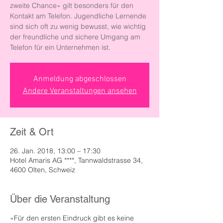
zweite Chance» gilt besonders für den
Kontakt am Telefon. Jugendliche Lernende
sind sich oft zu wenig bewusst, wie wichtig
der freundliche und sichere Umgang am
Telefon für ein Unternehmen ist.
Anmeldung abgeschlossen
Andere Veranstaltungen ansehen
Zeit & Ort
26. Jan. 2018, 13:00 – 17:30
Hotel Amaris AG ****, Tannwaldstrasse 34,
4600 Olten, Schweiz
Über die Veranstaltung
«Für den ersten Eindruck gibt es keine