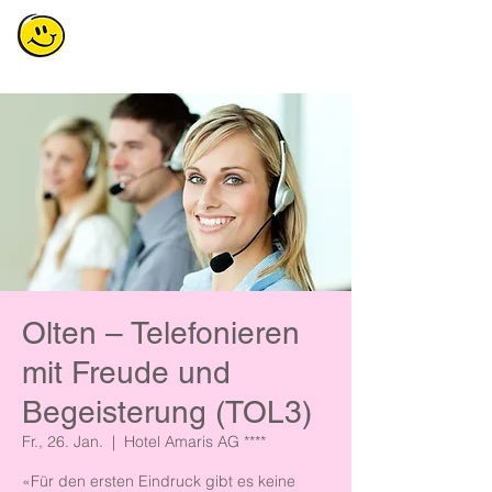
Olten – Telefonieren
mit Freude und
Begeisterung (TOL3)
Fr., 26. Jan.
  |  
Hotel Amaris AG ****
«Für den ersten Eindruck gibt es keine