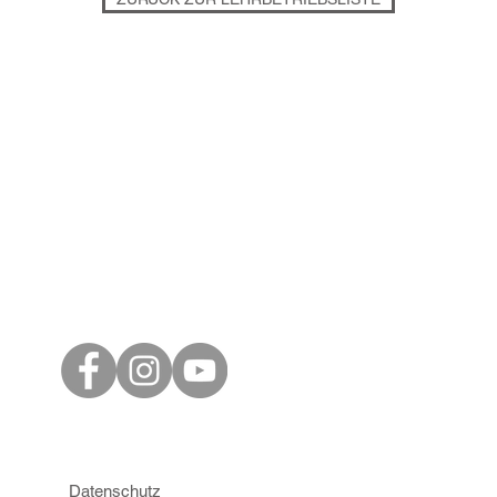
Datenschutz