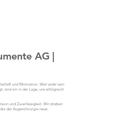
rumente AG |
itschaft und Motivation. Weil jeder sein
, sind wir in der Lage, uns erfolgreich
ision und Zuverlässigkeit. Wir streben
 die der Augenchirurgie neue