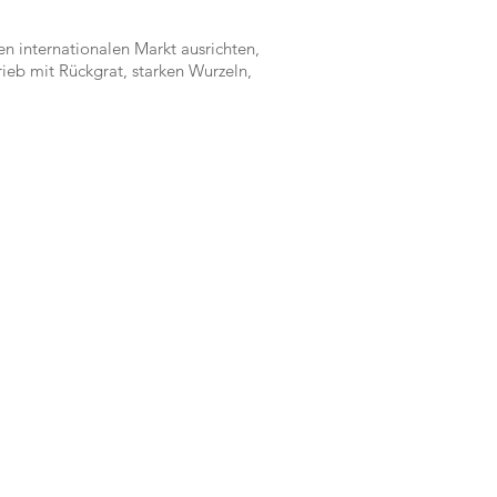
n internationalen Markt ausrichten,
ieb mit Rückgrat, starken Wurzeln,