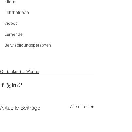
Eltern
Lehrbetriebe
Videos
Lernende
Berufsbildungspersonen
Gedanke der Woche
Alle ansehen
Aktuelle Beiträge