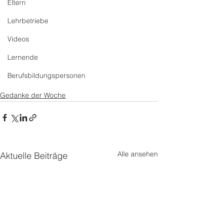
Eltern
Lehrbetriebe
Videos
Lernende
Berufsbildungspersonen
Gedanke der Woche
Alle ansehen
Aktuelle Beiträge