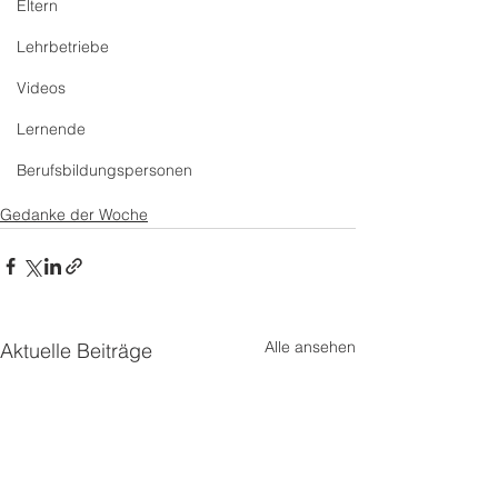
Eltern
Lehrbetriebe
Videos
Lernende
Berufsbildungspersonen
Gedanke der Woche
Alle ansehen
Aktuelle Beiträge