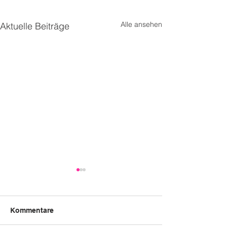
Alle ansehen
Aktuelle Beiträge
Kommentare