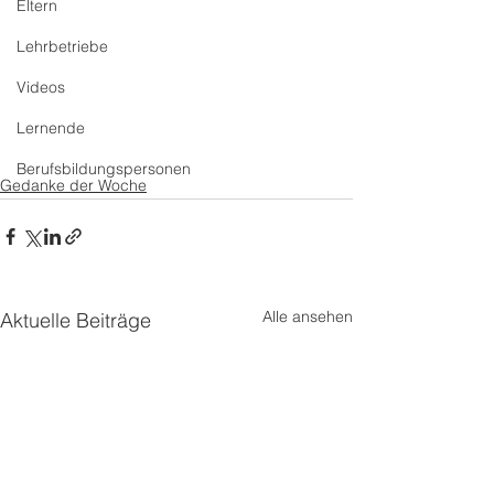
Eltern
Lehrbetriebe
Videos
Lernende
Berufsbildungspersonen
Gedanke der Woche
Alle ansehen
Aktuelle Beiträge