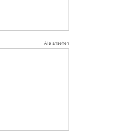
Alle ansehen