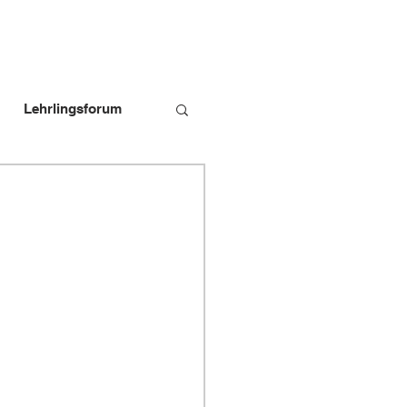
Lehrlingsforum
bildungspersonen