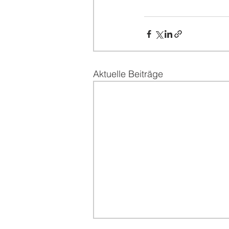
Aktuelle Beiträge