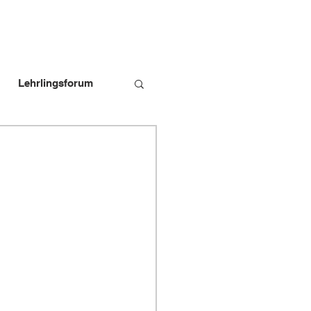
Lehrlingsforum
bildungspersonen