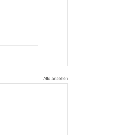
Alle ansehen