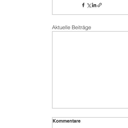
Aktuelle Beiträge
Kommentare