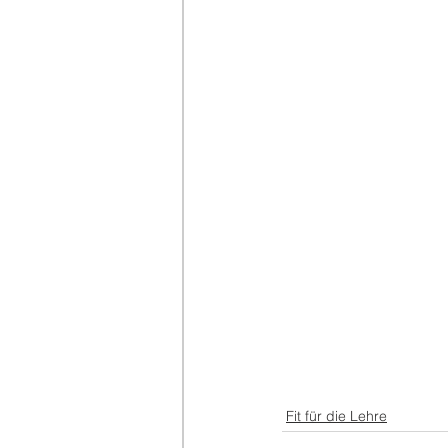
Fit für die Lehre