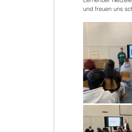
und freuen uns sc