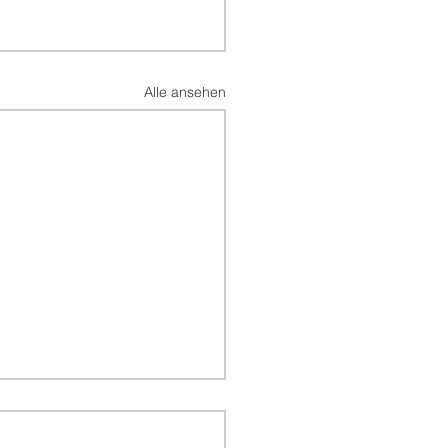
Alle ansehen