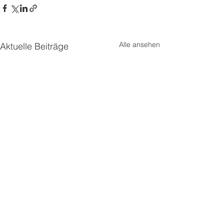
Alle ansehen
Aktuelle Beiträge