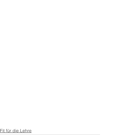
Fit für die Lehre