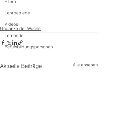
Eltern
Lehrbetriebe
Videos
Gedanke der Woche
Lernende
Berufsbildungspersonen
Alle ansehen
Aktuelle Beiträge