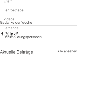
Eltern
Lehrbetriebe
Videos
Gedanke der Woche
Lernende
Berufsbildungspersonen
Alle ansehen
Aktuelle Beiträge