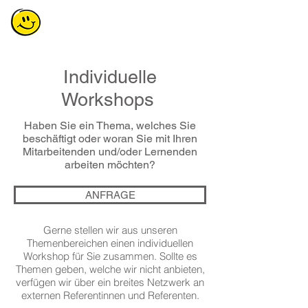
Individuelle
Workshops
Haben Sie ein Thema, welches Sie
beschäftigt oder woran Sie mit Ihren
Mitarbeitenden und/oder Lernenden
arbeiten möchten?
ANFRAGE
Gerne stellen wir aus unseren
Themenbereichen einen individuellen
Workshop für Sie zusammen. Sollte es
Themen geben, welche wir nicht anbieten,
verfügen wir über ein breites Netzwerk an
externen Referentinnen und Referenten.