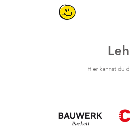
Leh
Hier kannst du 