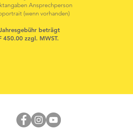
ktangaben Ansprechperson
oportrait (wenn vorhanden)
 Jahresgebühr beträgt
 450.00 zzgl. MWST.