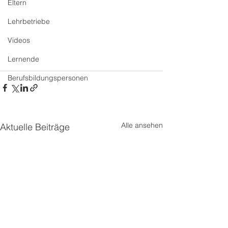
Eltern
Lehrbetriebe
Videos
Lernende
Berufsbildungspersonen
Alle ansehen
Aktuelle Beiträge