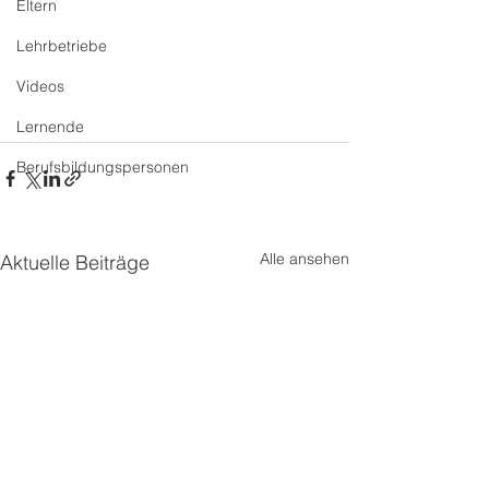
Eltern
Lehrbetriebe
Videos
Lernende
Berufsbildungspersonen
Alle ansehen
Aktuelle Beiträge