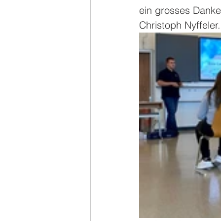
ein grosses Danke
Christoph Nyffeler.