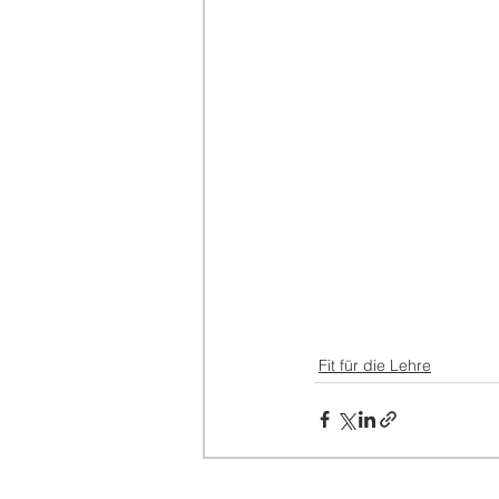
Fit für die Lehre