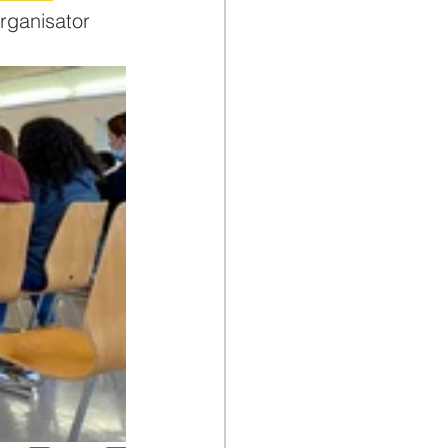
rganisator 