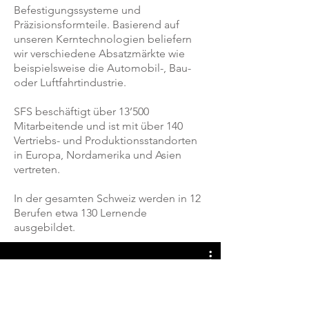
Befestigungssysteme und
Präzisionsformteile. Basierend auf
unseren Kerntechnologien beliefern
wir verschiedene Absatzmärkte wie
beispielsweise die Automobil-, Bau-
oder Luftfahrtindustrie.
SFS beschäftigt über 13’500
Mitarbeitende und ist mit über 140
Vertriebs- und Produktionsstandorten
in Europa, Nordamerika und Asien
vertreten.
In der gesamten Schweiz werden in 12
Berufen etwa 130 Lernende
ausgebildet.