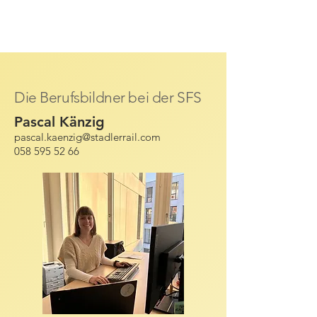
Die Berufsbildner bei der SFS
Pascal Känzig
pascal.kaenzig@stadlerrail.com
058 595 52 66